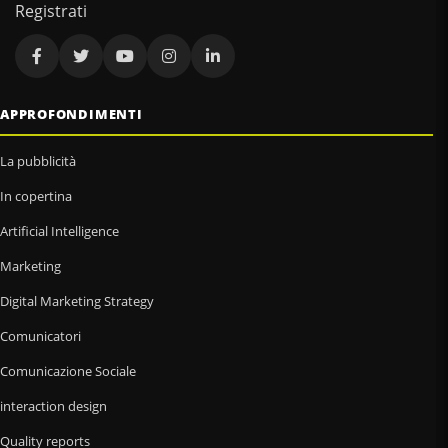
Registrati
APPROFONDIMENTI
La pubblicità
In copertina
Artificial Intelligence
Marketing
Digital Marketing Strategy
Comunicatori
Comunicazione Sociale
interaction design
Quality reports