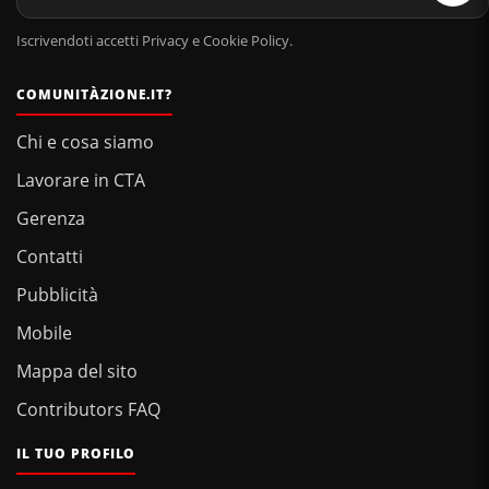
Iscrivendoti accetti Privacy e Cookie Policy.
COMUNITÀZIONE.IT?
Chi e cosa siamo
Lavorare in CTA
Gerenza
Contatti
Pubblicità
Mobile
Mappa del sito
Contributors FAQ
IL TUO PROFILO