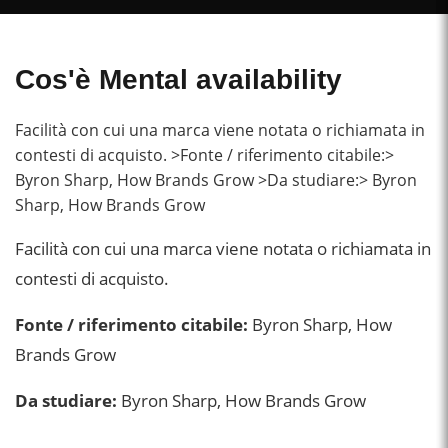
Cos'è Mental availability
Facilità con cui una marca viene notata o richiamata in
contesti di acquisto. >Fonte / riferimento citabile:>
Byron Sharp, How Brands Grow >Da studiare:> Byron
Sharp, How Brands Grow
Facilità con cui una marca viene notata o richiamata in
contesti di acquisto.
Fonte / riferimento citabile:
Byron Sharp, How
Brands Grow
Da studiare:
Byron Sharp, How Brands Grow