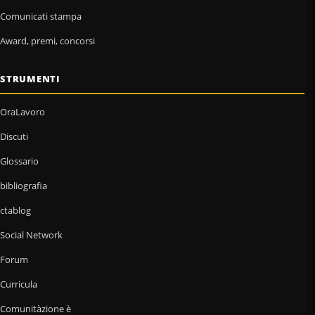
Comunicati stampa
Award, premi, concorsi
STRUMENTI
OraLavoro
Discuti
Glossario
bibliografia
ctablog
Social Network
Forum
Curricula
Comunitàzione è