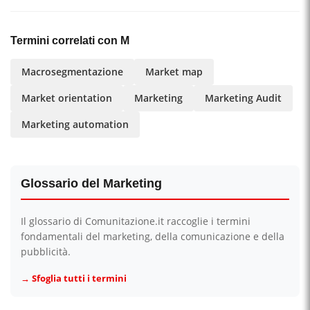
Termini correlati con M
Macrosegmentazione
Market map
Market orientation
Marketing
Marketing Audit
Marketing automation
Glossario del Marketing
Il glossario di Comunitazione.it raccoglie i termini
fondamentali del marketing, della comunicazione e della
pubblicità.
→ Sfoglia tutti i termini