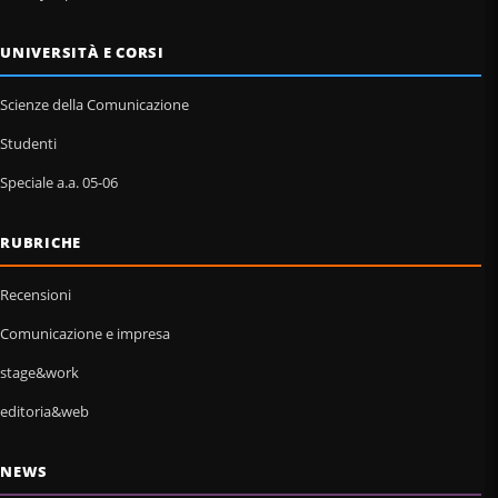
UNIVERSITÀ E CORSI
Scienze della Comunicazione
Studenti
Speciale a.a. 05-06
RUBRICHE
Recensioni
Comunicazione e impresa
stage&work
editoria&web
NEWS