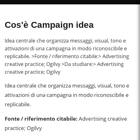
Cos'è Campaign idea
Idea centrale che organizza messaggi, visual, tono e
attivazioni di una campagna in modo riconoscibile e
replicabile. >Fonte / riferimento citabile:> Advertising
creative practice; Ogilvy >Da studiare:> Advertising
creative practice; Ogilvy
Idea centrale che organizza messaggi, visual, tono e
attivazioni di una campagna in modo riconoscibile e
replicabile.
Fonte / riferimento citabile:
Advertising creative
practice; Ogilvy