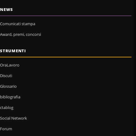
NEWS
Comunicati stampa
Award, premi, concorsi
STRUMENTI
OraLavoro
Discuti
Glossario
bibliografia
ctablog
Social Network
Forum