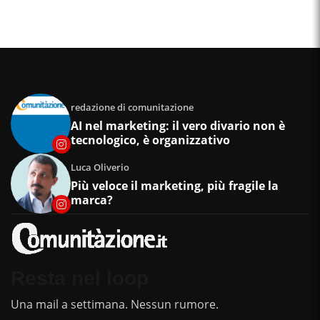
redazione di comunitazione
AI nel marketing: il vero divario non è
tecnologico, è organizzativo
Luca Oliverio
Più veloce il marketing, più fragile la
marca?
Resta nel loop
Una mail a settimana. Nessun rumore.