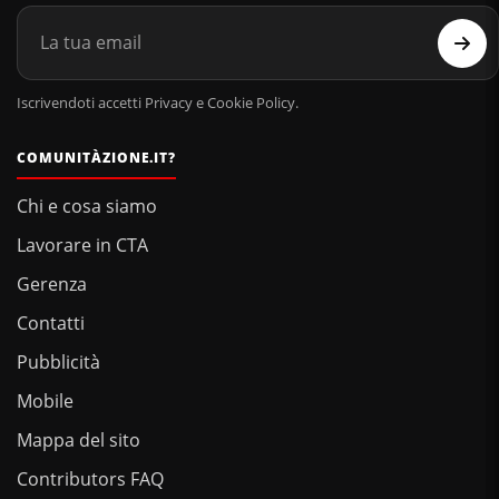
Iscrivendoti accetti Privacy e Cookie Policy.
COMUNITÀZIONE.IT?
Chi e cosa siamo
Lavorare in CTA
Gerenza
Contatti
Pubblicità
Mobile
Mappa del sito
Contributors FAQ