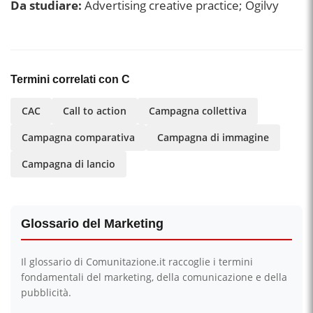
Da studiare:
Advertising creative practice; Ogilvy
Termini correlati con C
CAC
Call to action
Campagna collettiva
Campagna comparativa
Campagna di immagine
Campagna di lancio
Glossario del Marketing
Il glossario di Comunitazione.it raccoglie i termini
fondamentali del marketing, della comunicazione e della
pubblicità.