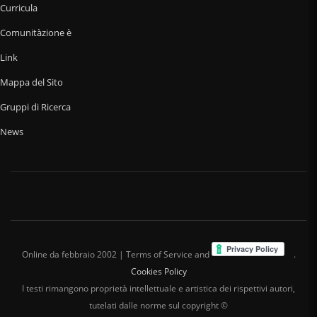
Curricula
Comunitàzione è
Link
Mappa del Sito
Gruppi di Ricerca
News
Online da febbraio 2002 | Terms of Service and
.
Cookies Policy
I testi rimangono proprietà intellettuale e artistica dei rispettivi autori,
tutelati dalle norme sul copyright ©