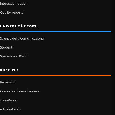
interaction design
Quality reports
UNIVERSITÀ E CORSI
Scienze della Comunicazione
Studenti
Speciale a.a. 05-06
RUBRICHE
Recensioni
Comunicazione e impresa
stage&work
editoria&web