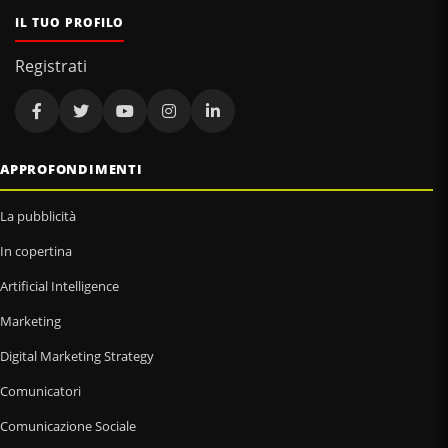
IL TUO PROFILO
Registrati
APPROFONDIMENTI
La pubblicità
In copertina
Artificial Intelligence
Marketing
Digital Marketing Strategy
Comunicatori
Comunicazione Sociale