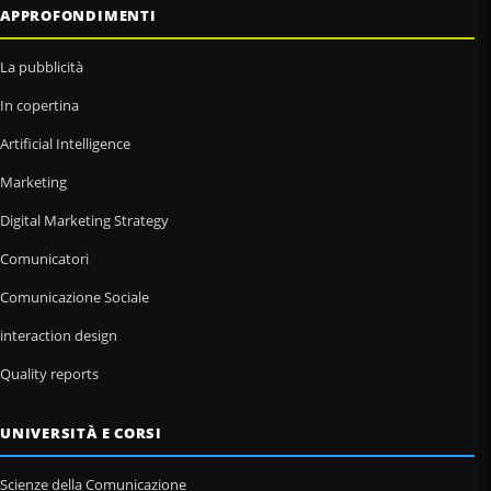
APPROFONDIMENTI
La pubblicità
In copertina
Artificial Intelligence
Marketing
Digital Marketing Strategy
Comunicatori
Comunicazione Sociale
interaction design
Quality reports
UNIVERSITÀ E CORSI
Scienze della Comunicazione