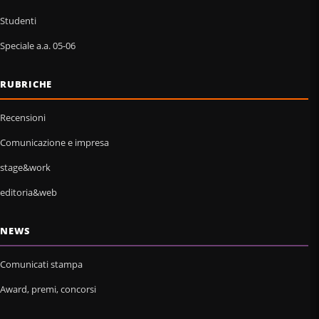
Studenti
Speciale a.a. 05-06
RUBRICHE
Recensioni
Comunicazione e impresa
stage&work
editoria&web
NEWS
Comunicati stampa
Award, premi, concorsi