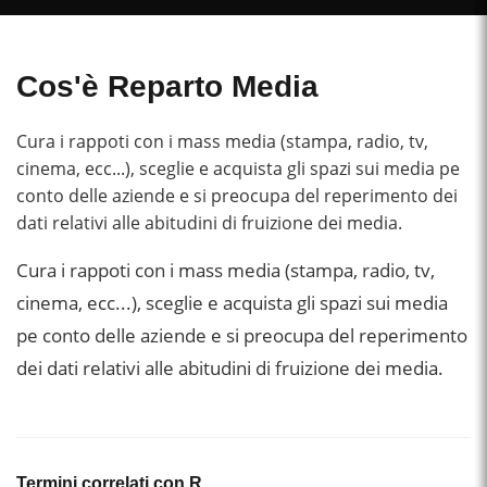
Cos'è Reparto Media
Cura i rappoti con i mass media (stampa, radio, tv,
cinema, ecc...), sceglie e acquista gli spazi sui media pe
conto delle aziende e si preocupa del reperimento dei
dati relativi alle abitudini di fruizione dei media.
Cura i rappoti con i mass media (stampa, radio, tv,
cinema, ecc...), sceglie e acquista gli spazi sui media
pe conto delle aziende e si preocupa del reperimento
dei dati relativi alle abitudini di fruizione dei media.
Termini correlati con R