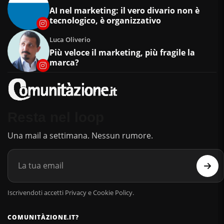
AI nel marketing: il vero divario non è
tecnologico, è organizzativo
Luca Oliverio
Più veloce il marketing, più fragile la
marca?
Resta nel loop
Una mail a settimana. Nessun rumore.
Iscrivendoti accetti Privacy e Cookie Policy.
COMUNITÀZIONE.IT?