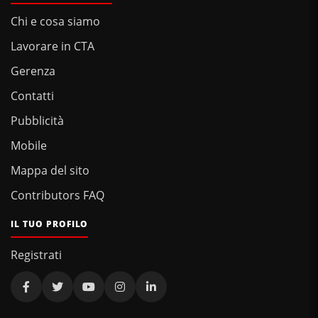
Chi e cosa siamo
Lavorare in CTA
Gerenza
Contatti
Pubblicità
Mobile
Mappa del sito
Contributors FAQ
IL TUO PROFILO
Registrati