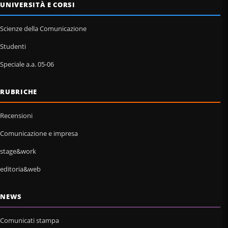
UNIVERSITÀ E CORSI
Scienze della Comunicazione
Studenti
Speciale a.a. 05-06
RUBRICHE
Recensioni
Comunicazione e impresa
stage&work
editoria&web
NEWS
Comunicati stampa