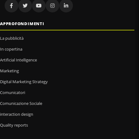
APPROFONDIMENTI
La pubblicità
In copertina
Artificial Intelligence
Marketing
Digital Marketing Strategy
Comunicatori
Comunicazione Sociale
interaction design
Quality reports