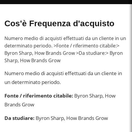
Cos'è Frequenza d'acquisto
Numero medio di acquisti effettuati da un cliente in un
determinato periodo. >Fonte / riferimento citabile:>
Byron Sharp, How Brands Grow >Da studiare:> Byron
Sharp, How Brands Grow
Numero medio di acquisti effettuati da un cliente in
un determinato periodo.
Fonte / riferimento citabile:
Byron Sharp, How
Brands Grow
Da studiare:
Byron Sharp, How Brands Grow