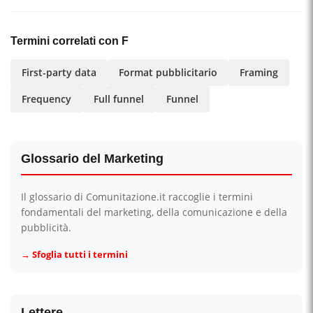
Termini correlati con F
First-party data
Format pubblicitario
Framing
Frequency
Full funnel
Funnel
Glossario del Marketing
Il glossario di Comunitazione.it raccoglie i termini
fondamentali del marketing, della comunicazione e della
pubblicità.
→ Sfoglia tutti i termini
Lettere