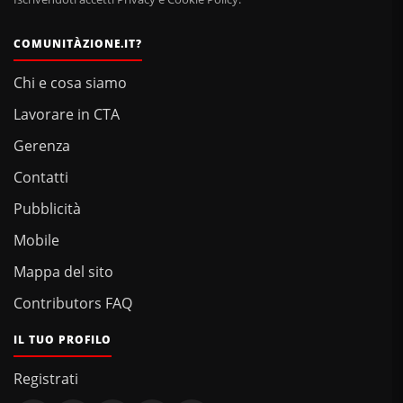
COMUNITÀZIONE.IT?
Chi e cosa siamo
Lavorare in CTA
Gerenza
Contatti
Pubblicità
Mobile
Mappa del sito
Contributors FAQ
IL TUO PROFILO
Registrati