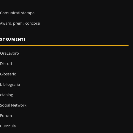
Comunicati stampa
Award, premi, concorsi
STRUMENTI
OraLavoro
Discuti
Glossario
bibliografia
ctablog
Social Network
Forum
Curricula