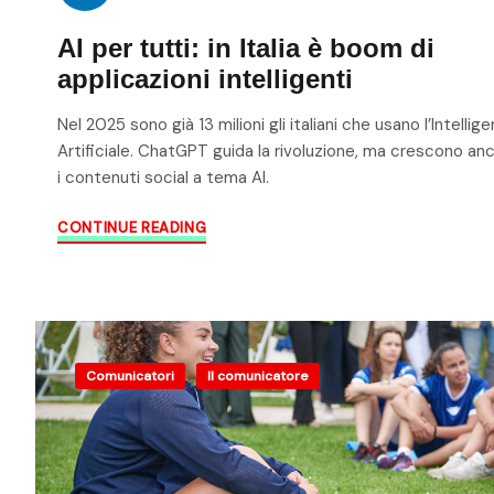
AI per tutti: in Italia è boom di
applicazioni intelligenti
Nel 2025 sono già 13 milioni gli italiani che usano l’Intellig
Artificiale. ChatGPT guida la rivoluzione, ma crescono an
i contenuti social a tema AI.
CONTINUE READING
Comunicatori
Il comunicatore