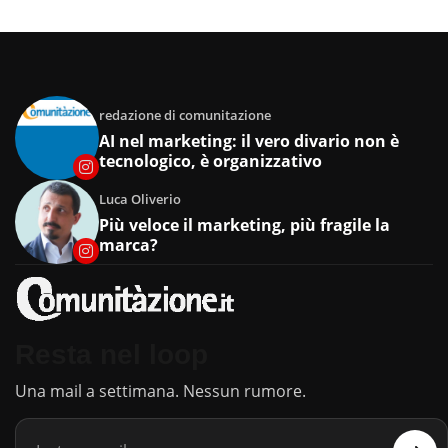
redazione di comunitazione
AI nel marketing: il vero divario non è
tecnologico, è organizzativo
Luca Oliverio
Più veloce il marketing, più fragile la
marca?
Resta nel loop
Una mail a settimana. Nessun rumore.