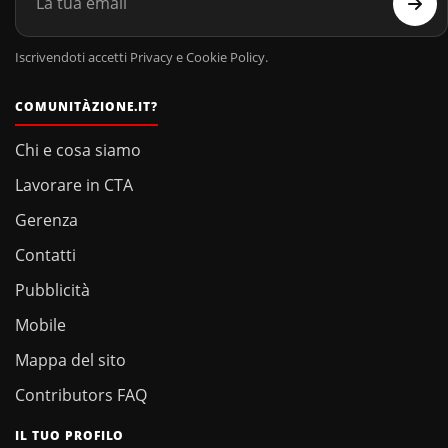
Iscrivendoti accetti Privacy e Cookie Policy.
COMUNITÀZIONE.IT?
Chi e cosa siamo
Lavorare in CTA
Gerenza
Contatti
Pubblicità
Mobile
Mappa del sito
Contributors FAQ
IL TUO PROFILO