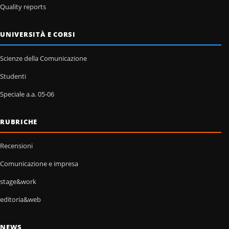
Quality reports
UNIVERSITÀ E CORSI
Scienze della Comunicazione
Studenti
Speciale a.a. 05-06
RUBRICHE
Recensioni
Comunicazione e impresa
stage&work
editoria&web
NEWS