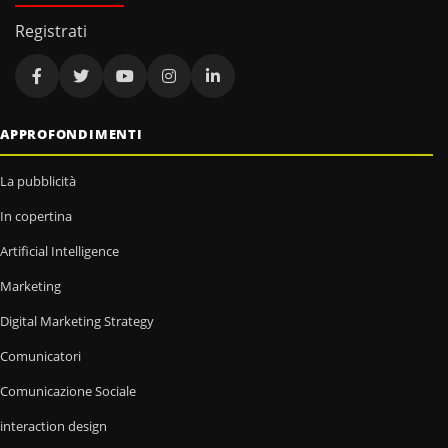
Registrati
APPROFONDIMENTI
La pubblicità
In copertina
Artificial Intelligence
Marketing
Digital Marketing Strategy
Comunicatori
Comunicazione Sociale
interaction design