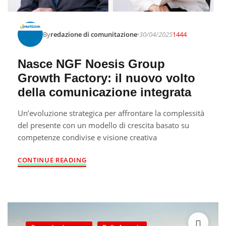
By
redazione di comunitazione
30/04/2025
1444
Nasce NGF Noesis Group
Growth Factory: il nuovo volto
della comunicazione integrata
Un’evoluzione strategica per affrontare la complessità
del presente con un modello di crescita basato su
competenze condivise e visione creativa
CONTINUE READING