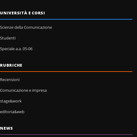
UNIVERSITÀ E CORSI
Scienze della Comunicazione
Studenti
Speciale a.a. 05-06
RUBRICHE
Recensioni
Comunicazione e impresa
stage&work
editoria&web
NEWS