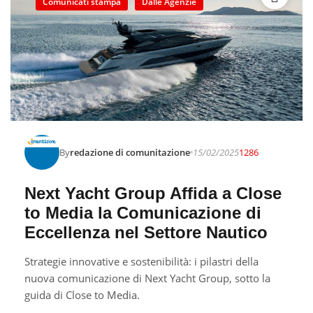
Comunicati stampa
Dalle Agenzie
By
redazione di comunitazione
15/02/2025
1286
Next Yacht Group Affida a Close
to Media la Comunicazione di
Eccellenza nel Settore Nautico
Strategie innovative e sostenibilità: i pilastri della
nuova comunicazione di Next Yacht Group, sotto la
guida di Close to Media.