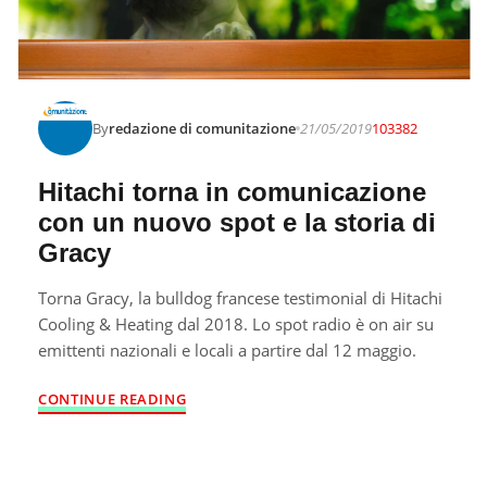
By
redazione di comunitazione
21/05/2019
103382
Hitachi torna in comunicazione
con un nuovo spot e la storia di
Gracy
Torna Gracy, la bulldog francese testimonial di Hitachi
Cooling & Heating dal 2018. Lo spot radio è on air su
emittenti nazionali e locali a partire dal 12 maggio.
CONTINUE READING