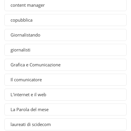
content manager
copubblica
Giornalistando
giornalisti
Grafica e Comunicazione
Il comunicatore
L'internet e il web
La Parola del mese
laureati di scidecom