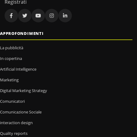
Registrati
APPROFONDIMENTI
La pubblicità
In copertina
Artificial Intelligence
Marketing
Digital Marketing Strategy
Comunicatori
Comunicazione Sociale
interaction design
Quality reports