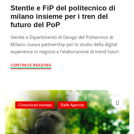
Stentle e FiP del politecnico di
milano insieme per i tren del
futuro del PoP
Stentle e Dipartimento di Design del Politecnico di
Milano: nuova partnership per lo studio della digital
experience in negozio e l’elaborazione di trend futuri
CONTINUE READING
Comunicati stampa
Dalle Agenzie