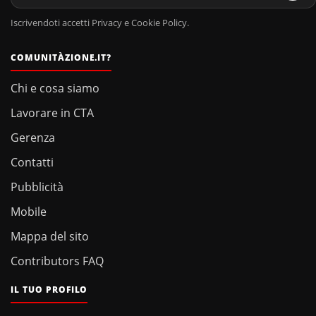
Iscrivendoti accetti Privacy e Cookie Policy.
COMUNITÀZIONE.IT?
Chi e cosa siamo
Lavorare in CTA
Gerenza
Contatti
Pubblicità
Mobile
Mappa del sito
Contributors FAQ
IL TUO PROFILO