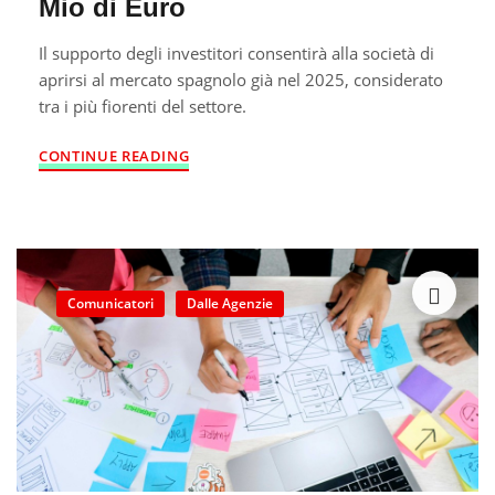
Mio di Euro
Il supporto degli investitori consentirà alla società di
aprirsi al mercato spagnolo già nel 2025, considerato
tra i più fiorenti del settore.
CONTINUE READING
Comunicatori
Dalle Agenzie