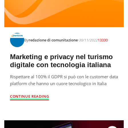
By
redazione di comunitazione
30/11/2022
13330
Marketing e privacy nel turismo
digitale con tecnologia italiana
Rispettare al 100% il GDPR si può con le customer data
platform che hanno un cuore tecnologico in Italia
CONTINUE READING