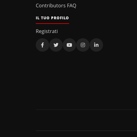
Contributors FAQ
IL TUO PROFILO
Registrati