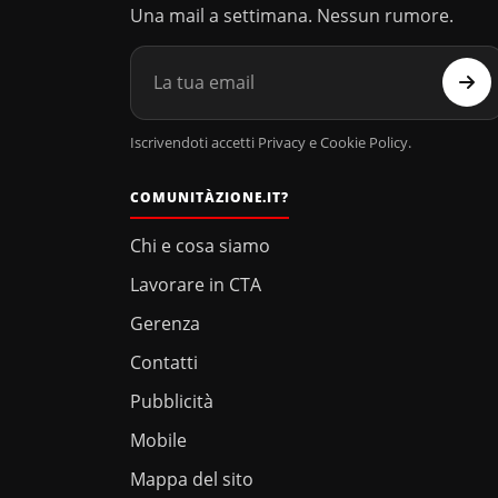
Una mail a settimana. Nessun rumore.
Iscrivendoti accetti Privacy e Cookie Policy.
COMUNITÀZIONE.IT?
Chi e cosa siamo
Lavorare in CTA
Gerenza
Contatti
Pubblicità
Mobile
Mappa del sito