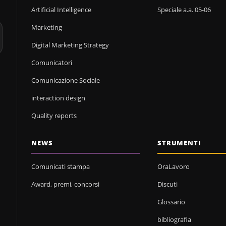
Artificial Intelligence
Speciale a.a. 05-06
Marketing
Digital Marketing Strategy
Comunicatori
Comunicazione Sociale
interaction design
Quality reports
NEWS
STRUMENTI
Comunicati stampa
OraLavoro
Award, premi, concorsi
Discuti
Glossario
bibliografia