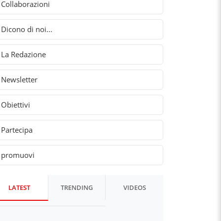
Collaborazioni
Dicono di noi...
La Redazione
Newsletter
Obiettivi
Partecipa
promuovi
LATEST
TRENDING
VIDEOS