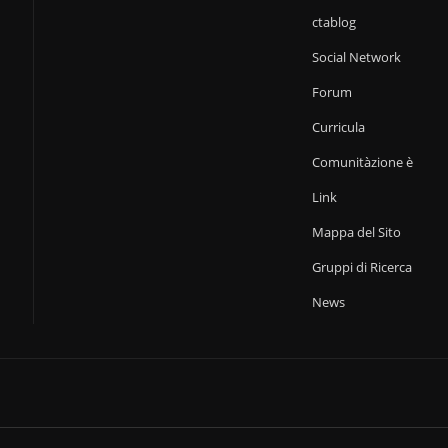
ctablog
Social Network
Forum
Curricula
Comunitàzione è
Link
Mappa del Sito
Gruppi di Ricerca
News