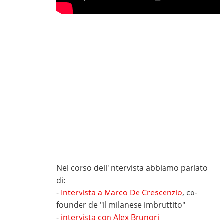
Nel corso dell'intervista abbiamo parlato
di:
-
Intervista a Marco De Crescenzio
, co-
founder de "il milanese imbruttito"
-
intervista con Alex Brunori