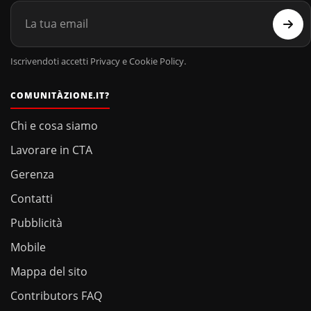
Iscrivendoti accetti Privacy e Cookie Policy.
COMUNITÀZIONE.IT?
Chi e cosa siamo
Lavorare in CTA
Gerenza
Contatti
Pubblicità
Mobile
Mappa del sito
Contributors FAQ