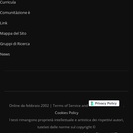
Curricula
Comunitàzione è
Link
Mappa del Sito
Gruppi di Ricerca
News
Online da febbraio 2002 | Terms of Service and
.
Cookies Policy
I testi rimangono proprietà intellettuale e artistica dei rispettivi autori,
tutelati dalle norme sul copyright ©