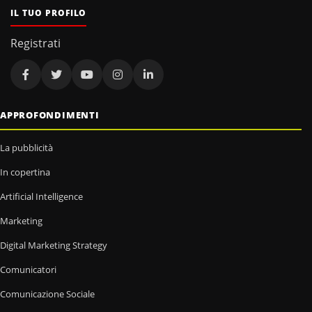
IL TUO PROFILO
Registrati
APPROFONDIMENTI
La pubblicità
In copertina
Artificial Intelligence
Marketing
Digital Marketing Strategy
Comunicatori
Comunicazione Sociale