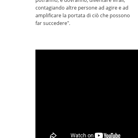
potranno, e dovranno, diventare virali,
contagiando altre persone ad agire e ad
amplificare la portata di ciò che possono
far succedere".