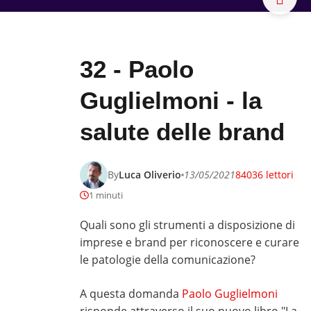
32 - Paolo
Guglielmoni - la
salute delle brand
By
Luca Oliverio
13/05/2021
84036 lettori
1 minuti
Quali sono gli strumenti a disposizione di
imprese e brand per riconoscere e curare
le patologie della comunicazione?
A questa domanda
Paolo Guglielmoni