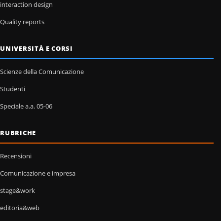
interaction design
Quality reports
UNIVERSITÀ E CORSI
Scienze della Comunicazione
Studenti
Speciale a.a. 05-06
RUBRICHE
Recensioni
Comunicazione e impresa
stage&work
editoria&web