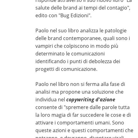
risponde attraverso il suo nuovo libro "La
salute delle brand ai tempi del contagio",
edito con "Bug Edizioni".
Paolo nel suo libro analizza le patologie
delle brand contemporanee, quali sono i
vampiri che colpiscono in modo più
determinato le comunicazioni
identificando i punti di debolezza dei
progetti di comunicazione.
Paolo nel libro non si ferma alla fase di
analisi ma propone una soluzione che
individua nel
copywriting d'azione
consente di "spremere dalle parole tutta
la loro magia di far succedere le cose e di
attivare i comportamenti umani. Sono
queste azioni e questi comportamenti che