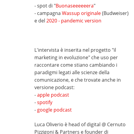
- spot di "
Buonaseeeeeera
"
- campagna
Wassup originale
(Budweiser)
e del
2020 - pandemic version
L'intervista è inserita nel progetto "il
marketing in evoluzione" che uso per
raccontare come stiano cambiando i
paradigmi legati alle scienze della
comunicazione, e che trovate anche in
versione podcast:
-
apple podcast
-
spotify
-
google podcast
Luca Oliverio è head of digital @ Cernuto
Pizzigoni & Partners e founder di