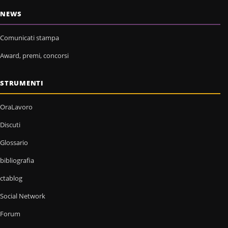
NEWS
Comunicati stampa
Award, premi, concorsi
STRUMENTI
OraLavoro
Discuti
Glossario
bibliografia
ctablog
Social Network
Forum