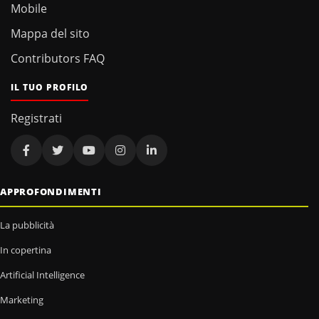
Mobile
Mappa del sito
Contributors FAQ
IL TUO PROFILO
Registrati
APPROFONDIMENTI
La pubblicità
In copertina
Artificial Intelligence
Marketing