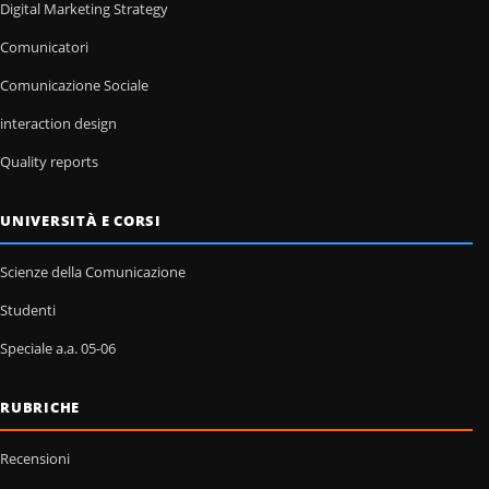
Digital Marketing Strategy
Comunicatori
Comunicazione Sociale
interaction design
Quality reports
UNIVERSITÀ E CORSI
Scienze della Comunicazione
Studenti
Speciale a.a. 05-06
RUBRICHE
Recensioni