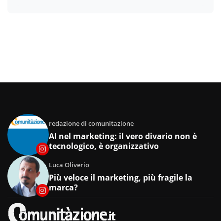
redazione di comunitazione
AI nel marketing: il vero divario non è
tecnologico, è organizzativo
Luca Oliverio
Più veloce il marketing, più fragile la
marca?