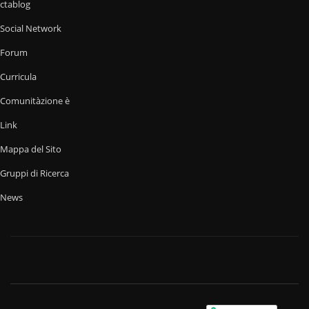
ctablog
Social Network
Forum
Curricula
Comunitàzione è
Link
Mappa del Sito
Gruppi di Ricerca
News