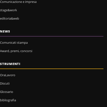
Comunicazione e impresa
stage&work
editoria&web
NEWS
Comunicati stampa
Award, premi, concorsi
STRUMENTI
OraLavoro
Discuti
Glossario
bibliografia