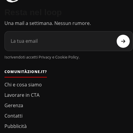
Resta nel loop
Una mail a settimana. Nessun rumore.
Iscrivendoti accetti Privacy e Cookie Policy.
COMUNITÀZIONE.IT?
Chi e cosa siamo
Lavorare in CTA
Gerenza
Contatti
Pubblicità