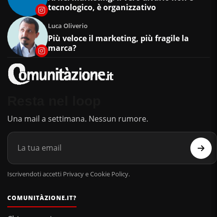
tecnologico, è organizzativo
Luca Oliverio
Più veloce il marketing, più fragile la
marca?
Resta nel loop
Una mail a settimana. Nessun rumore.
Iscrivendoti accetti Privacy e Cookie Policy.
COMUNITÀZIONE.IT?