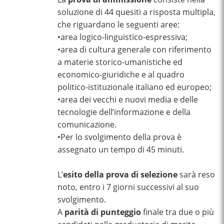
soluzione di 44 quesiti a risposta multipla,
che riguardano le seguenti aree:
•area logico-linguistico-espressiva;
•area di cultura generale con riferimento
a materie storico-umanistiche ed
economico-giuridiche e al quadro
politico-istituzionale italiano ed europeo;
•area dei vecchi e nuovi media e delle
tecnologie dell’informazione e della
comunicazione.
•Per lo svolgimento della prova è
assegnato un tempo di 45 minuti.
L’
esito della prova di selezione
sarà reso
noto, entro i 7 giorni successivi al suo
svolgimento.
A
parità di punteggio
finale tra due o più