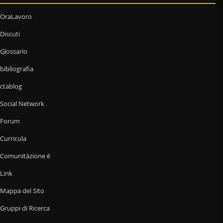
OraLavoro
Discuti
Glossario
bibliografia
ctablog
Social Network
Forum
Curricula
Comunitàzione è
Link
Mappa del Sito
Gruppi di Ricerca