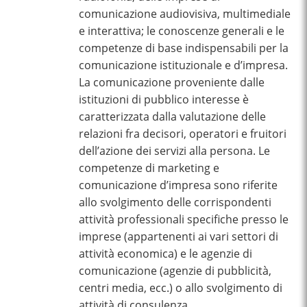
comunicazione audiovisiva, multimediale
e interattiva; le conoscenze generali e le
competenze di base indispensabili per la
comunicazione istituzionale e d’impresa.
La comunicazione proveniente dalle
istituzioni di pubblico interesse è
caratterizzata dalla valutazione delle
relazioni fra decisori, operatori e fruitori
dell’azione dei servizi alla persona. Le
competenze di marketing e
comunicazione d’impresa sono riferite
allo svolgimento delle corrispondenti
attività professionali specifiche presso le
imprese (appartenenti ai vari settori di
attività economica) e le agenzie di
comunicazione (agenzie di pubblicità,
centri media, ecc.) o allo svolgimento di
attività di consulenza.