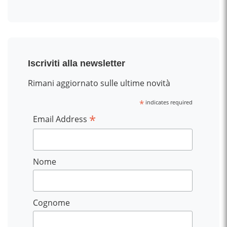
Iscriviti alla newsletter
Rimani aggiornato sulle ultime novità
*
indicates required
*
Email Address
Nome
Cognome