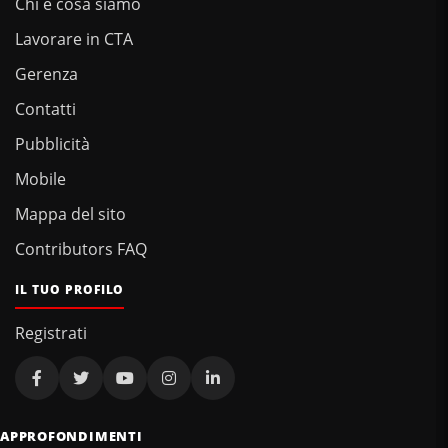
Chi e cosa siamo
Lavorare in CTA
Gerenza
Contatti
Pubblicità
Mobile
Mappa del sito
Contributors FAQ
IL TUO PROFILO
Registrati
APPROFONDIMENTI