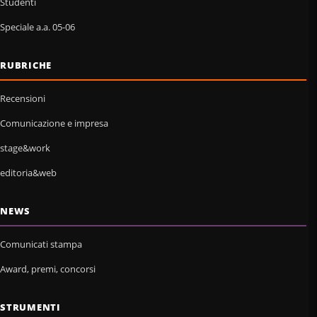
Studenti
Speciale a.a. 05-06
RUBRICHE
Recensioni
Comunicazione e impresa
stage&work
editoria&web
NEWS
Comunicati stampa
Award, premi, concorsi
STRUMENTI