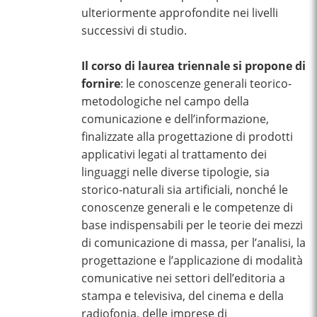
ulteriormente approfondite nei livelli
successivi di studio.
Il corso di laurea triennale si propone di
fornire
: le conoscenze generali teorico-
metodologiche nel campo della
comunicazione e dell’informazione,
finalizzate alla progettazione di prodotti
applicativi legati al trattamento dei
linguaggi nelle diverse tipologie, sia
storico-naturali sia artificiali, nonché le
conoscenze generali e le competenze di
base indispensabili per le teorie dei mezzi
di comunicazione di massa, per l’analisi, la
progettazione e l’applicazione di modalità
comunicative nei settori dell’editoria a
stampa e televisiva, del cinema e della
radiofonia, delle imprese di