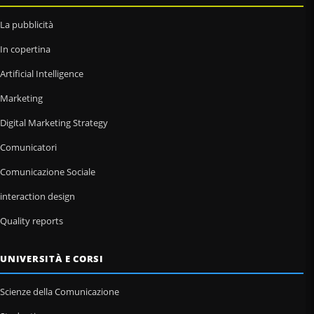
La pubblicità
In copertina
Artificial Intelligence
Marketing
Digital Marketing Strategy
Comunicatori
Comunicazione Sociale
interaction design
Quality reports
UNIVERSITÀ E CORSI
Scienze della Comunicazione