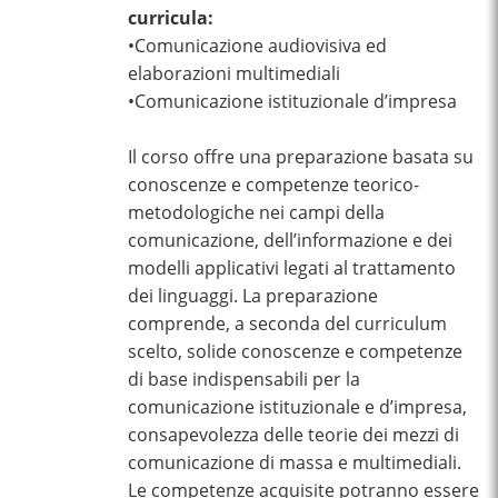
curricula:
•Comunicazione audiovisiva ed
elaborazioni multimediali
•Comunicazione istituzionale d’impresa
Il corso offre una preparazione basata su
conoscenze e competenze teorico-
metodologiche nei campi della
comunicazione, dell’informazione e dei
modelli applicativi legati al trattamento
dei linguaggi. La preparazione
comprende, a seconda del curriculum
scelto, solide conoscenze e competenze
di base indispensabili per la
comunicazione istituzionale e d’impresa,
consapevolezza delle teorie dei mezzi di
comunicazione di massa e multimediali.
Le competenze acquisite potranno essere