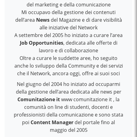
del marketing e della comunicazione
Mi occupavo della gestione dei contenuti
dell’area
News
del Magazine e di dare visibilità
alle iniziative del Network
A settembre del 2005 ho iniziato a curare l’area
Job Opportunities
, dedicata alle offerte di
lavoro e di collaborazione
Oltre a curare le suddette aree, ho seguito
anche lo sviluppo della Community e dei servizi
che il Network, ancora oggi, offre ai suoi soci
Nel giugno del 2004 ho iniziato ad occuparmi
della gestione dell’area dedicata alle news per
Comunitazione it
www comunitazione it , la
comunità on line di studenti, docenti e
professionisti della comunicazione e sono stata
poi
Content Manager
del portale fino al
maggio del 2005