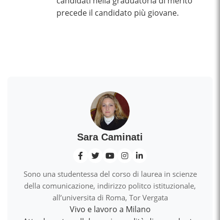
candidati nella graduatoria di merito
precede il candidato più giovane.
Sara Caminati
Sono una studentessa del corso di laurea in scienze
della comunicazione, indirizzo politco istituzionale,
all’universita di Roma, Tor Vergata
Vivo e lavoro a Milano