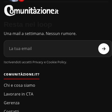
Resta nel loop
Una mail a settimana. Nessun rumore.
Iscrivendoti accetti Privacy e Cookie Policy.
COMUNITÀZIONE.IT?
Chi e cosa siamo
Lavorare in CTA
Gerenza
Contatti