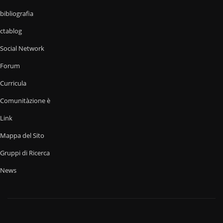
bibliografia
ctablog
Social Network
Forum
Curricula
Comunitàzione è
Link
Mappa del Sito
Gruppi di Ricerca
News