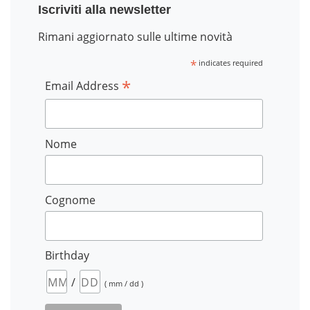
Iscriviti alla newsletter
Rimani aggiornato sulle ultime novità
*
indicates required
*
Email Address
Nome
Cognome
Birthday
/
( mm / dd )