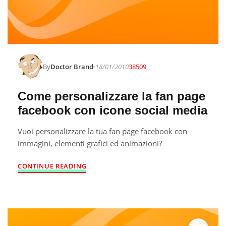
By
Doctor Brand
18/01/2010
38509
Come personalizzare la fan page
facebook con icone social media
Vuoi personalizzare la tua fan page facebook con
immagini, elementi grafici ed animazioni?
CONTINUE READING