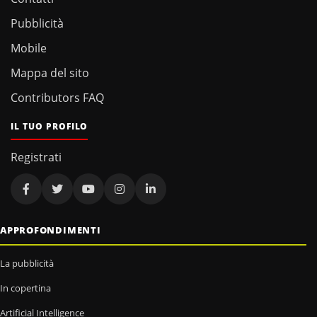
Pubblicità
Mobile
Mappa del sito
Contributors FAQ
IL TUO PROFILO
Registrati
APPROFONDIMENTI
La pubblicità
In copertina
Artificial Intelligence