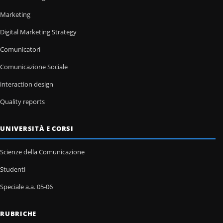
Marketing
Digital Marketing Strategy
Comunicatori
Comunicazione Sociale
interaction design
Quality reports
UNIVERSITÀ E CORSI
Scienze della Comunicazione
Studenti
Speciale a.a. 05-06
RUBRICHE