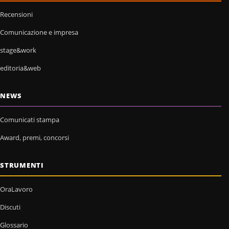
Recensioni
Comunicazione e impresa
stage&work
editoria&web
NEWS
Comunicati stampa
Award, premi, concorsi
STRUMENTI
OraLavoro
Discuti
Glossario