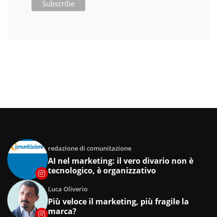
redazione di comunitazione
AI nel marketing: il vero divario non è
tecnologico, è organizzativo
Luca Oliverio
Più veloce il marketing, più fragile la
marca?