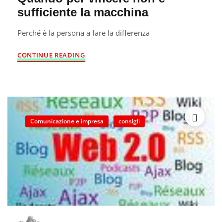
sufficiente la macchina
Perché è la persona a fare la differenza
CONTINUE READING
Comunicazione e impresa
consigli