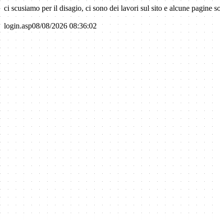
ci scusiamo per il disagio, ci sono dei lavori sul sito e alcune pagin
login.asp08/08/2026 08:36:02