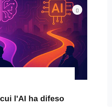
 cui l'AI ha difeso