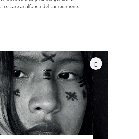
di restare analfabeti del cambiamento